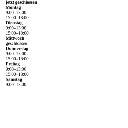
jetzt geschlossen
Montag
9
:
00
–
13
:
00
15
:
00
–
18
:
00
Dienstag
9
:
00
–
13
:
00
15
:
00
–
18
:
00
Mittwoch
geschlossen
Donnerstag
9
:
00
–
13
:
00
15
:
00
–
18
:
00
Freitag
9
:
00
–
13
:
00
15
:
00
–
18
:
00
Samstag
9
:
00
–
13
:
00