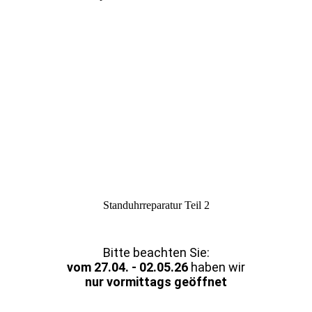
Standuhrreparatur Teil 2
Bitte beachten Sie:
vom 27.04. - 02.05.26
haben wir
nur vormittags geöffnet