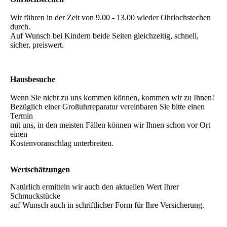
Wir führen in der Zeit von 9.00 - 13.00 wieder Ohrlochstechen
durch.
Auf Wunsch bei Kindern beide Seiten gleichzeitig, schnell,
sicher, preiswert.
Hausbesuche
Wenn Sie nicht zu uns kommen können, kommen wir zu Ihnen!
Bezüglich einer Großuhrreparatur vereinbaren Sie bitte einen
Termin
mit uns, in den meisten Fällen können wir Ihnen schon vor Ort
einen
Kostenvoranschlag unterbreiten.
Wertschätzungen
Natürlich ermitteln wir auch den aktuellen Wert Ihrer
Schmuckstücke
auf Wunsch auch in schriftlicher Form für Ihre Versicherung.