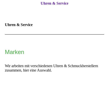
Uhren & Service
Uhren & Service
Marken
Wir arbeiten mit verschiedenen Uhren & Schmuckherstellern
zusammen, hier eine Auswahl.