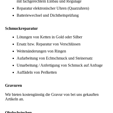
mit fachgerechtem Einbau und Regulage
Reparatur elektronischer Uhren (Quarzuhren)
Batteriewechsel und Dichtheitsprüfung
Schmuckreparatur
Lötungen von Ketten in Gold oder Silber
Ersatz bzw. Reparatur von Verschlüssen
Weitenänderungen von Ringen
Aufarbeitung von Echtschmuck und Steinersatz
Umarbeitung / Anfertigung von Schmuck auf Anfrage
Auffädeln von Perlketten
Gravuren
Wir bieten kostengünstig die Gravur von bei uns gekauften
Artikeln an.
Ohrlochstechen