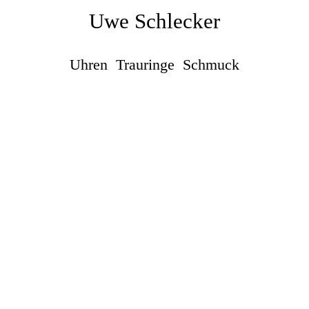
Uwe Schlecker
Uhren Trauringe Schmuck