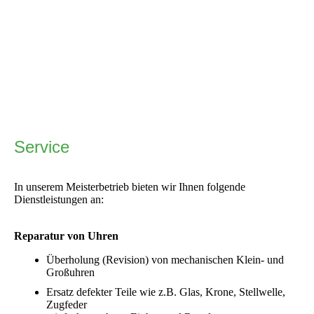
Service
In unserem Meisterbetrieb bieten wir Ihnen folgende
Dienstleistungen an:
Reparatur von Uhren
Überholung (Revision) von mechanischen Klein- und
Großuhren
Ersatz defekter Teile wie z.B. Glas, Krone, Stellwelle,
Zugfeder