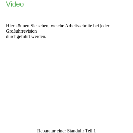
Video
Hier können Sie sehen, welche Arbeitsschritte bei jeder
Großuhrrevision
durchgeführt werden.
Reparatur einer Standuhr Teil 1