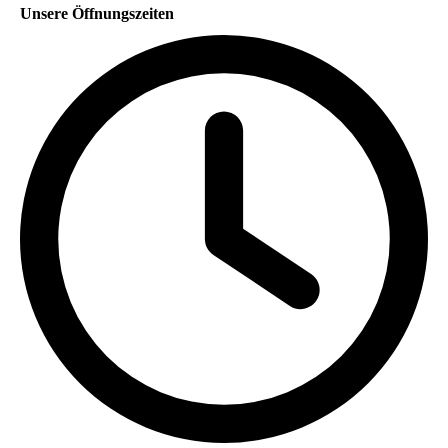
Unsere Öffnungszeiten